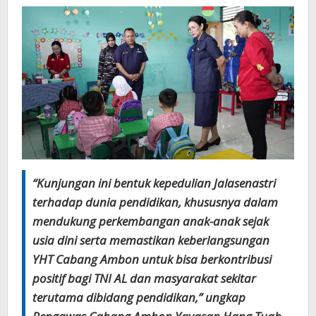
“Kunjungan ini bentuk kepedulian Jalasenastri
terhadap dunia pendidikan, khususnya dalam
mendukung perkembangan anak-anak sejak
usia dini serta memastikan keberlangsungan
YHT Cabang Ambon untuk bisa berkontribusi
positif bagi TNI AL dan masyarakat sekitar
terutama dibidang pendidikan,” ungkap