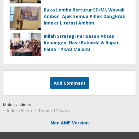
Buka Lomba Bertutur SD/MI, Wawali
Ambon Ajak Semua Pihak Dongkrak
Indeks Literasi Ambon
Inilah Strategi Perluasan Akses
Keuangan, Hasil Rakorda & Rapat
Pleno TPKAD Maluku
Add Comment
Moluccastimes
Indeks Berita
Terms of Service
Non AMP Version