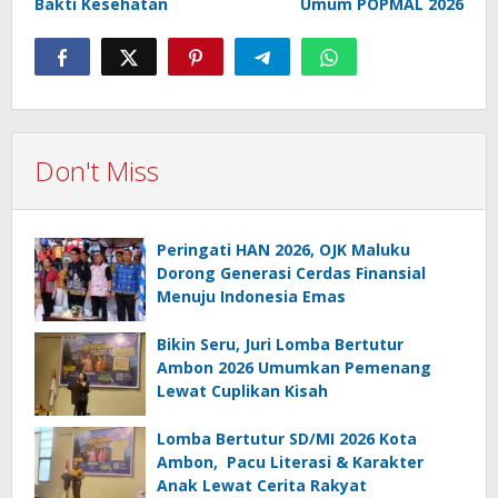
Bakti Kesehatan
Umum POPMAL 2026
Don't Miss
Peringati HAN 2026, OJK Maluku
Dorong Generasi Cerdas Finansial
Menuju Indonesia Emas
Bikin Seru, Juri Lomba Bertutur
Ambon 2026 Umumkan Pemenang
Lewat Cuplikan Kisah
Lomba Bertutur SD/MI 2026 Kota
Ambon, Pacu Literasi & Karakter
Anak Lewat Cerita Rakyat