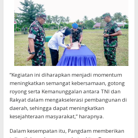
“Kegiatan ini diharapkan menjadi momentum
meningkatkan semangat kebersamaan, gotong
royong serta Kemanunggalan antara TNI dan
Rakyat dalam mengakselerasi pembangunan di
daerah, sehingga dapat meningkatkan
kesejahteraan masyarakat,” harapnya.
Dalam kesempatan itu, Pangdam memberikan