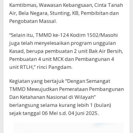
Kamtibmas, Wawasan Kebangsaan, Cinta Tanah
Air, Bela Negara, Stunting, KB, Pembibitan dan
Pengobatan Massal.
“Selain itu, TMMD ke-124 Kodim 1502/Masohi
juga telah menyelesaikan program unggulan
Kasad, berupa pembuatan 2 unit Bak Air Bersih,
Pembuatan 4 unit MCK dan Pembangunan 4
unit RTLH,” rinci Pangdam.
Kegiatan yang bertajuk “Dengan Semangat
TMMD Mewujudkan Pemerataan Pembangunan
Dan Ketahanan Nasional di Wilayah”
berlangsung selama kurang lebih 1 (bulan)
sejak tanggal 06 Mei s.d. 04 Juni 2025.