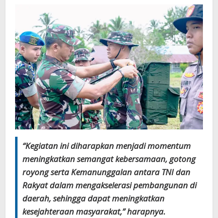
“Kegiatan ini diharapkan menjadi momentum
meningkatkan semangat kebersamaan, gotong
royong serta Kemanunggalan antara TNI dan
Rakyat dalam mengakselerasi pembangunan di
daerah, sehingga dapat meningkatkan
kesejahteraan masyarakat,” harapnya.