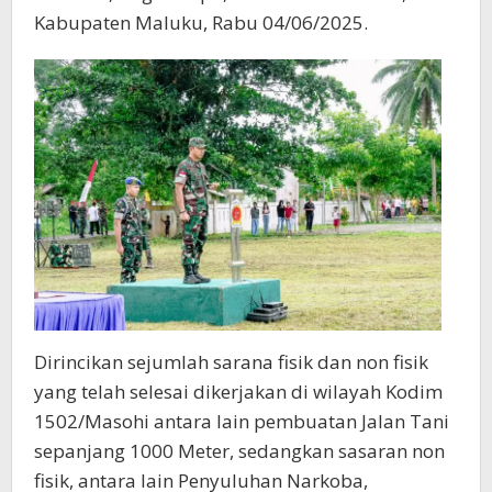
Kabupaten Maluku, Rabu 04/06/2025.
Dirincikan sejumlah sarana fisik dan non fisik
yang telah selesai dikerjakan di wilayah Kodim
1502/Masohi antara lain pembuatan Jalan Tani
sepanjang 1000 Meter, sedangkan sasaran non
fisik, antara lain Penyuluhan Narkoba,