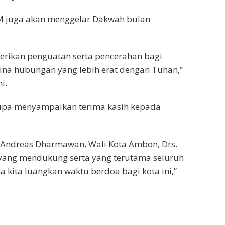
CM juga akan menggelar Dakwah bulan
erikan penguatan serta pencerahan bagi
a hubungan yang lebih erat dengan Tuhan,”
i.
 lupa menyampaikan terima kasih kepada
Andreas Dharmawan, Wali Kota Ambon, Drs.
 yang mendukung serta yang terutama seluruh
kita luangkan waktu berdoa bagi kota ini,”