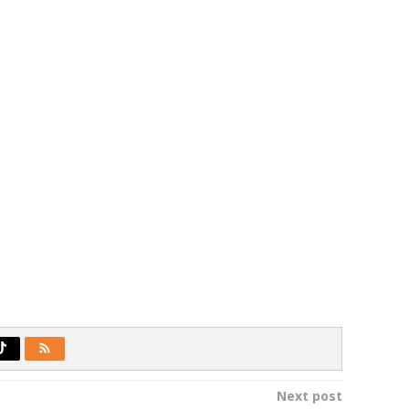
Next post