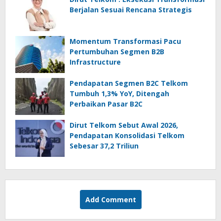
Berjalan Sesuai Rencana Strategis
Momentum Transformasi Pacu
Pertumbuhan Segmen B2B
Infrastructure
Pendapatan Segmen B2C Telkom
Tumbuh 1,3% YoY, Ditengah
Perbaikan Pasar B2C
Dirut Telkom Sebut Awal 2026,
Pendapatan Konsolidasi Telkom
Sebesar 37,2 Triliun
Add Comment