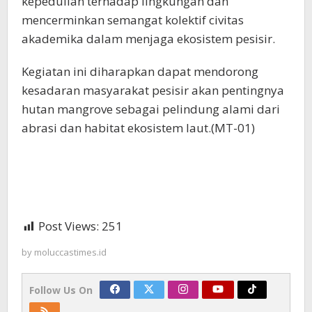
kepedulian terhadap lingkungan dan
mencerminkan semangat kolektif civitas
akademika dalam menjaga ekosistem pesisir.
Kegiatan ini diharapkan dapat mendorong
kesadaran masyarakat pesisir akan pentingnya
hutan mangrove sebagai pelindung alami dari
abrasi dan habitat ekosistem laut.(MT-01)
Post Views:
251
by
moluccastimes.id
Follow Us On