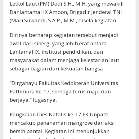
Letkol Laut (PM) Dodi S.H., M.H. yang mewakili
Danlantamal IX Ambon, Brigadir Jenderal TNI
(Mar) Suwandi, S.A.P., M.M., disela kegiatan.
Dirinya berharap kegiatan tersebut menjadi
awal dari sinergi yang lebih erat antara
Lantamal IX, institusi pendidikan, dan
masyarakat dalam menjaga kelestarian laut
sebagai bagian dari kekuatan bangsa.
“Dirgahayu Fakultas Kedokteran Universitas
Pattimura ke-17, semoga terus maju dan
berjaya,” lugasnya.
Rangkaian Dies Natalis ke-17 FK Unpatti
mencakup penanaman mangrove dan aksi
bersih pantai. Kegiatan ini menunjukkan