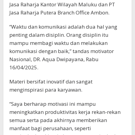
Jasa Raharja Kantor Wilayah Maluku dan PT
Jasa Raharja Putera Branch Office Ambon.
“Waktu dan komunikasi adalah dua hal yang
penting dalam disiplin. Orang disiplin itu
mampu membagi waktu dan melakukan
komunikasi dengan baik,” tandas motivator
Nasional, DR. Aqua Dwipayana, Rabu
16/04/2025.
Materi bersifat inovatif dan sangat
menginspirasi para karyawan.
“Saya berharap motivasi ini mampu
meningkatkan produktivitas kerja rekan-rekan
semua serta pada akhirnya memberikan
manfaat bagi perusahaan, seperti