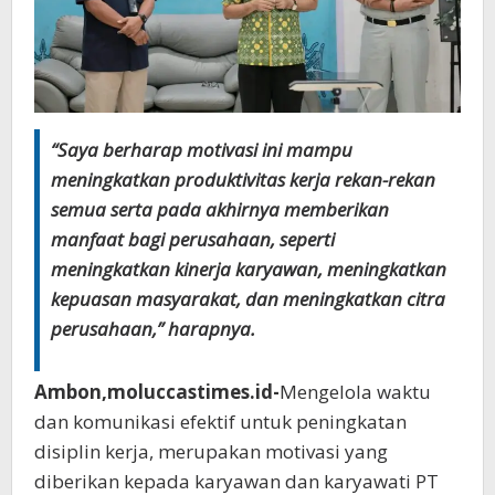
“Saya berharap motivasi ini mampu
meningkatkan produktivitas kerja rekan-rekan
semua serta pada akhirnya memberikan
manfaat bagi perusahaan, seperti
meningkatkan kinerja karyawan, meningkatkan
kepuasan masyarakat, dan meningkatkan citra
perusahaan,” harapnya.
Ambon,moluccastimes.id-
Mengelola waktu
dan komunikasi efektif untuk peningkatan
disiplin kerja, merupakan motivasi yang
diberikan kepada karyawan dan karyawati PT