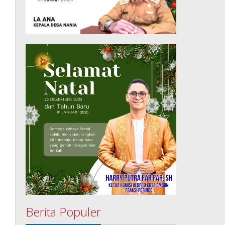
Berita Populer