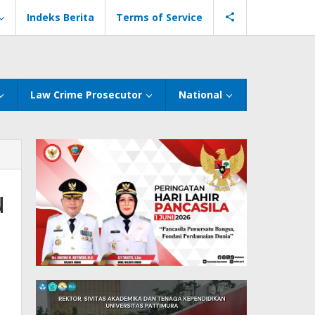
Indeks Berita
Terms of Service
Law Crime Prosecutor
National
u