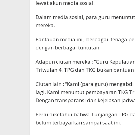
lewat akun media sosial.
Dalam media sosial, para guru menuntut
mereka.
Pantauan media ini, berbagai tenaga pe
dengan berbagai tuntutan.
Adapun ciutan mereka : “Guru Kepulaua
Triwulan 4, TPG dan TKG bukan bantuan t
Ciutan lain : “Kami (para guru) mengabdi
lagi. Kami menuntut pembayaran TKG Tr
Dengan transparansi dan kejelasan jadw
Perlu diketahui bahwa Tunjangan TPG d
belum terbayarkan sampai saat ini.