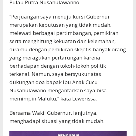
Pulau Putra Nusahulawanno.
“Perjuangan saya menuju kursi Gubernur
merupakan keputusan yang tidak mudah,
melewati berbagai pertimbangan, pemikiran
serta menghitung kekuatan dan kelemahan,
diramu dengan pemikiran skeptis banyak orang
yang meragukan pertarungan karena
berhadapan dengan tokoh-tokoh politik
terkenal. Namun, saya bersyukur atas
dukungan doa bapak ibu Anak Cucu
Nusahulawano mengantarkan saya bisa
memimpin Maluku,” kata Lewerissa.
Bersama Wakil Gubernur, lanjutnya,
menghadapi situasi yang tidak mudah.