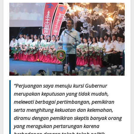
“Perjuangan saya menuju kursi Gubernur
merupakan keputusan yang tidak mudah,
melewati berbagai pertimbangan, pemikiran
serta menghitung kekuatan dan kelemahan,
diramu dengan pemikiran skeptis banyak orang
yang meragukan pertarungan karena