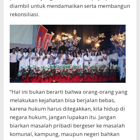
diambil untuk mendamaikan serta membangun
rekonsiliasi.
“Hal ini bukan berarti bahwa orang-orang yang
melakukan kejahatan bisa berjalan bebas,
karena hukum harus ditegakkan, kita hidup di
negara hukum, jangan lupakan itu. Jangan
biarkan masalah pribadi bergeser ke masalah
komunal, kampung, maupun negeri bahkan