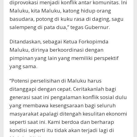
diprovokasi menjadi konflik antar komunitas. Ini
Maluku, kita Maluku, katong hidup orang
basudara, potong di kuku rasa di daging, sagu
salempeng di pata dua,” tegas Gubernur.
Ditandaskan, sebagai Ketua Forkopimda
Maluku, dirinya berkoordinasi dengan
pimpinan yang lain yang memiliki perspektif
yang sama.
“Potensi perselisihan di Maluku harus
ditanggapi dengan cepat. Ceritakanlah bagi
generasi saat ini pengalaman konflik sosial dulu
yang membawa kesengsaraan bagi seluruh
masyarakat apalagi ditengah kesulitan ekonomi
seperti saat ini. Kami berdoa dan berharap
kondisi seperti itu tidak akan terjadi lagi di