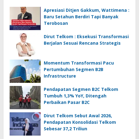
Apresiasi Ditjen Gakkum, Wattimena :
Baru Setahun Berdiri Tapi Banyak
Terobosan
Dirut Telkom : Eksekusi Transformasi
Berjalan Sesuai Rencana Strategis
Momentum Transformasi Pacu
Pertumbuhan Segmen B2B
Infrastructure
Pendapatan Segmen B2C Telkom
Tumbuh 1,3% YoY, Ditengah
Perbaikan Pasar B2C
Dirut Telkom Sebut Awal 2026,
Pendapatan Konsolidasi Telkom
Sebesar 37,2 Triliun