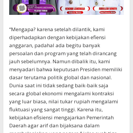
“Mengapa? karena setelah dilantik, kami
diperhadapkan dengan kebijakan efiensi
anggaran, padahal ada begitu banyak
persoalan dan program yang telah dirancang
jauh sebelumnya. Namun dibalik itu, kami
menyadari bahwa keputusan Presiden memiliki
dasar terutama politik global dan nasional.
Dunia saat ini tidak sedang baik-baik saja
secara global ekonomi mengalami kontraksi
yang luar biasa, nilai tukar rupiah mengalami
fluktuasi yang sangat tinggi. Karena itu,
kebijakan efisiensi mengajarkan Pemerintah
Daerah agar arif dan bijaksana dalam