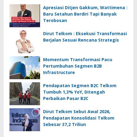
Apresiasi Ditjen Gakkum, Wattimena :
Baru Setahun Berdiri Tapi Banyak
Terobosan
Dirut Telkom : Eksekusi Transformasi
Berjalan Sesuai Rencana Strategis
Momentum Transformasi Pacu
Pertumbuhan Segmen B2B
Infrastructure
Pendapatan Segmen B2C Telkom
Tumbuh 1,3% YoY, Ditengah
Perbaikan Pasar B2C
Dirut Telkom Sebut Awal 2026,
Pendapatan Konsolidasi Telkom
Sebesar 37,2 Triliun