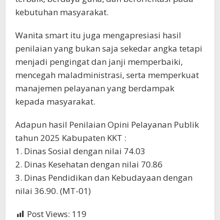
kebutuhan masyarakat.
Wanita smart itu juga mengapresiasi hasil
penilaian yang bukan saja sekedar angka tetapi
menjadi pengingat dan janji memperbaiki,
mencegah maladministrasi, serta memperkuat
manajemen pelayanan yang berdampak
kepada masyarakat.
Adapun hasil Penilaian Opini Pelayanan Publik
tahun 2025 Kabupaten KKT :
1. Dinas Sosial dengan nilai 74.03
2. Dinas Kesehatan dengan nilai 70.86
3. Dinas Pendidikan dan Kebudayaan dengan
nilai 36.90. (MT-01)
Post Views:
119