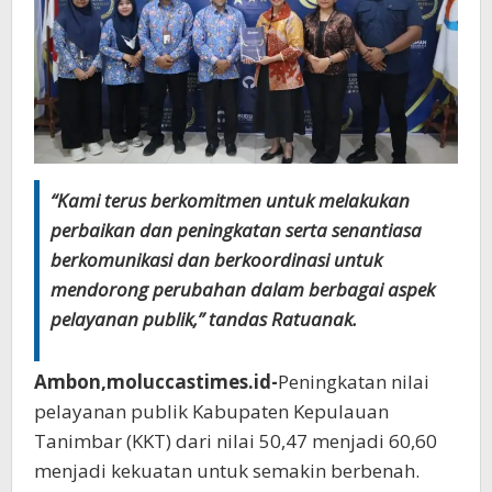
“Kami terus berkomitmen untuk melakukan
perbaikan dan peningkatan serta senantiasa
berkomunikasi dan berkoordinasi untuk
mendorong perubahan dalam berbagai aspek
pelayanan publik,” tandas Ratuanak.
Ambon,moluccastimes.id-
Peningkatan nilai
pelayanan publik Kabupaten Kepulauan
Tanimbar (KKT) dari nilai 50,47 menjadi 60,60
menjadi kekuatan untuk semakin berbenah.