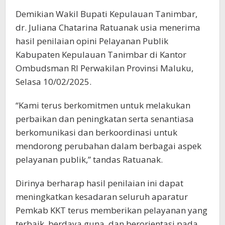
Demikian Wakil Bupati Kepulauan Tanimbar,
dr. Juliana Chatarina Ratuanak usia menerima
hasil penilaian opini Pelayanan Publik
Kabupaten Kepulauan Tanimbar di Kantor
Ombudsman RI Perwakilan Provinsi Maluku,
Selasa 10/02/2025.
“Kami terus berkomitmen untuk melakukan
perbaikan dan peningkatan serta senantiasa
berkomunikasi dan berkoordinasi untuk
mendorong perubahan dalam berbagai aspek
pelayanan publik,” tandas Ratuanak.
Dirinya berharap hasil penilaian ini dapat
meningkatkan kesadaran seluruh aparatur
Pemkab KKT terus memberikan pelayanan yang
terbaik, berdaya guna, dan berorientasi pada