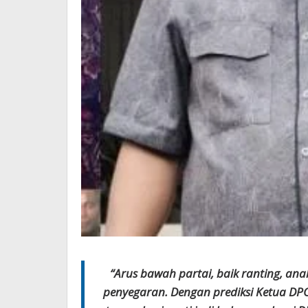
“Arus bawah partai, baik ranting, a
penyegaran. Dengan prediksi Ketua DPC