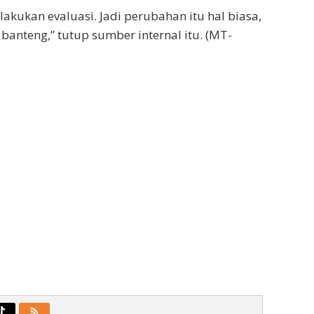
lakukan evaluasi. Jadi perubahan itu hal biasa,
anteng,” tutup sumber internal itu. (MT-