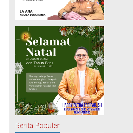
Berita Populer