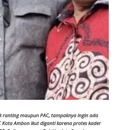
nak ranting maupun PAC, tampaknya ingin ada
 Kota Ambon ikut diganti karena protes kader