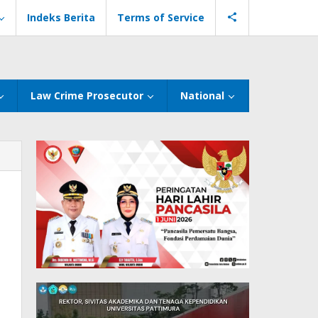
Indeks Berita
Terms of Service
Law Crime Prosecutor
National