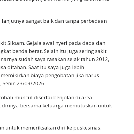
 lanjutnya sangat baik dan tanpa perbedaan
kit Siloam. Gejala awal nyeri pada dada dan
kat benda berat. Selain itu juga sering sakit
benarnya sudah saya rasakan sejak tahun 2012,
a ditahan. Saat itu saya juga lebih
memikirkan biaya pengobatan jika harus
, Senin 23/03/2026.
mbali muncul disertai benjolan di area
t dirinya bersama keluarga memutuskan untuk
an untuk memeriksakan diri ke puskesmas.