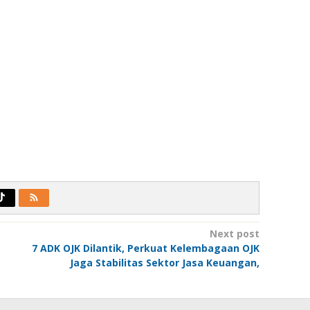
Next post
7 ADK OJK Dilantik, Perkuat Kelembagaan OJK
Jaga Stabilitas Sektor Jasa Keuangan,