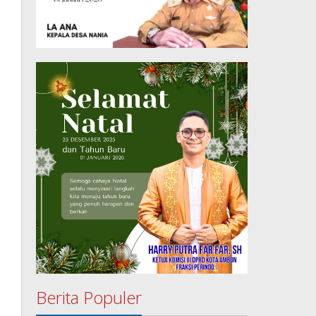
Berita Populer