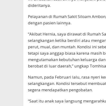
dideritanya.
Pelayanan di Rumah Sakit Siloam Ambon,
dengan pasien lainnya.
“Akibat Hernia, saya dirawat di Rumah Sa
selangkangan ketika berdiri atau mengang
perut, mual, dan muntah. Kondisi ini se
tetapi saya anggap biasa karena masih bis
mengutamakan kebutuhan keluarga dan 
berobat di luar daerah,” ungkap Tomhisa
Namun, pada Februari lalu, rasa nyeri ke
selangkangan. Kondisi tersebut membua
segera mendapatkan pengobatan.
“Saat itu anak saya langsung mengarahk