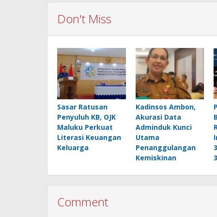
Don't Miss
Sasar Ratusan
Kadinsos Ambon,
Penyuluh KB, OJK
Akurasi Data
Maluku Perkuat
Adminduk Kunci
Literasi Keuangan
Utama
Keluarga
Penanggulangan
Kemiskinan
Comment