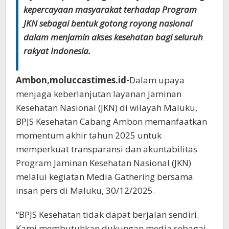
kepercayaan masyarakat terhadap Program
JKN sebagai bentuk gotong royong nasional
dalam menjamin akses kesehatan bagi seluruh
rakyat Indonesia.
Ambon,moluccastimes.id-
Dalam upaya
menjaga keberlanjutan layanan Jaminan
Kesehatan Nasional (JKN) di wilayah Maluku,
BPJS Kesehatan Cabang Ambon memanfaatkan
momentum akhir tahun 2025 untuk
memperkuat transparansi dan akuntabilitas
Program Jaminan Kesehatan Nasional (JKN)
melalui kegiatan Media Gathering bersama
insan pers di Maluku, 30/12/2025.
“BPJS Kesehatan tidak dapat berjalan sendiri.
Kami membutuhkan dukungan media sebagai