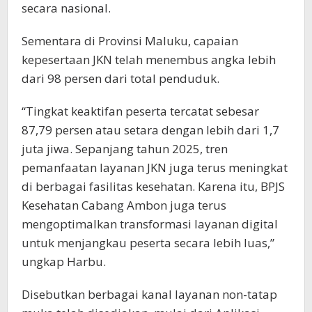
secara nasional.
Sementara di Provinsi Maluku, capaian
kepesertaan JKN telah menembus angka lebih
dari 98 persen dari total penduduk.
“Tingkat keaktifan peserta tercatat sebesar
87,79 persen atau setara dengan lebih dari 1,7
juta jiwa. Sepanjang tahun 2025, tren
pemanfaatan layanan JKN juga terus meningkat
di berbagai fasilitas kesehatan. Karena itu, BPJS
Kesehatan Cabang Ambon juga terus
mengoptimalkan transformasi layanan digital
untuk menjangkau peserta secara lebih luas,”
ungkap Harbu.
Disebutkan berbagai kanal layanan non-tatap