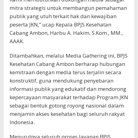
mitra strategis untuk membangun pemahaman
publik yang utuh terkait hak dan kewajiban
peserta JKN,” ucap Kepala BPJS Kesehatan
Cabang Ambon, Harbu A. Hakim, S.Kom., MM.,
AAAK.
Ditambahkan, melalui Media Gathering ini, BPJS
Kesehatan Cabang Ambon berharap hubungan
kemitraan dengan media terus terjalin secara
konstruktif, guna mendukung penyebaran
informasi publik yang edukatif dan mendorong
kepercayaan masyarakat terhadap Program JKN
sebagai bentuk gotong royong nasional dalam
menjamin akses kesehatan bagi seluruh rakyat
Indonesia.
Menurutnya seluruh proses layanan BPJS