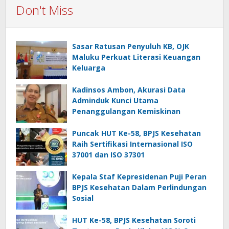
Don't Miss
Sasar Ratusan Penyuluh KB, OJK
Maluku Perkuat Literasi Keuangan
Keluarga
Kadinsos Ambon, Akurasi Data
Adminduk Kunci Utama
Penanggulangan Kemiskinan
Puncak HUT Ke-58, BPJS Kesehatan
Raih Sertifikasi Internasional ISO
37001 dan ISO 37301
Kepala Staf Kepresidenan Puji Peran
BPJS Kesehatan Dalam Perlindungan
Sosial
HUT Ke-58, BPJS Kesehatan Soroti