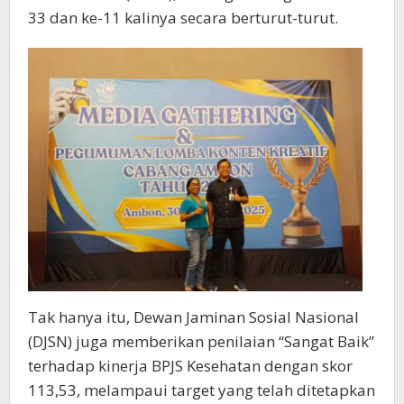
33 dan ke-11 kalinya secara berturut-turut.
Tak hanya itu, Dewan Jaminan Sosial Nasional
(DJSN) juga memberikan penilaian “Sangat Baik”
terhadap kinerja BPJS Kesehatan dengan skor
113,53, melampaui target yang telah ditetapkan