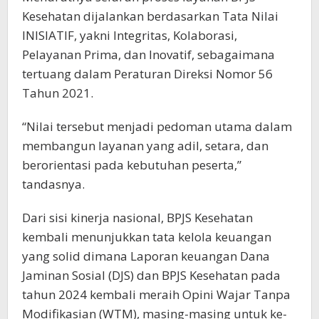
Kesehatan dijalankan berdasarkan Tata Nilai
INISIATIF, yakni Integritas, Kolaborasi,
Pelayanan Prima, dan Inovatif, sebagaimana
tertuang dalam Peraturan Direksi Nomor 56
Tahun 2021.
“Nilai tersebut menjadi pedoman utama dalam
membangun layanan yang adil, setara, dan
berorientasi pada kebutuhan peserta,”
tandasnya.
Dari sisi kinerja nasional, BPJS Kesehatan
kembali menunjukkan tata kelola keuangan
yang solid dimana Laporan keuangan Dana
Jaminan Sosial (DJS) dan BPJS Kesehatan pada
tahun 2024 kembali meraih Opini Wajar Tanpa
Modifikasian (WTM), masing-masing untuk ke-