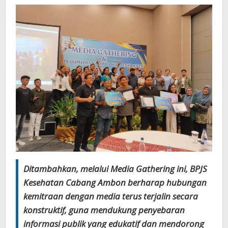
Ditambahkan, melalui Media Gathering ini, BPJS
Kesehatan Cabang Ambon berharap hubungan
kemitraan dengan media terus terjalin secara
konstruktif, guna mendukung penyebaran
informasi publik yang edukatif dan mendorong