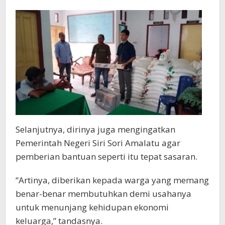
Selanjutnya, dirinya juga mengingatkan
Pemerintah Negeri Siri Sori Amalatu agar
pemberian bantuan seperti itu tepat sasaran.
“Artinya, diberikan kepada warga yang memang
benar-benar membutuhkan demi usahanya
untuk menunjang kehidupan ekonomi
keluarga,” tandasnya.