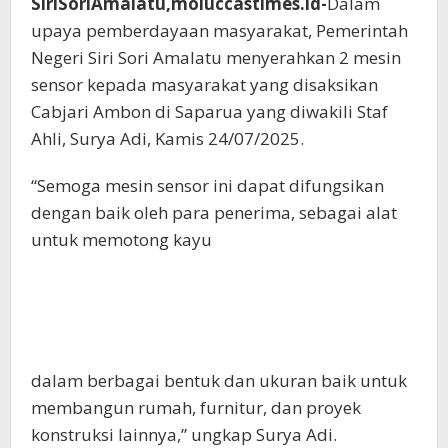
SiriSoriAmalatu,moluccastimes.id-
Dalam
upaya pemberdayaan masyarakat, Pemerintah
Negeri Siri Sori Amalatu menyerahkan 2 mesin
sensor kepada masyarakat yang disaksikan
Cabjari Ambon di Saparua yang diwakili Staf
Ahli, Surya Adi, Kamis 24/07/2025.
“Semoga mesin sensor ini dapat difungsikan
dengan baik oleh para penerima, sebagai alat
untuk memotong kayu
dalam berbagai bentuk dan ukuran baik untuk
membangun rumah, furnitur, dan proyek
konstruksi lainnya,” ungkap Surya Adi.