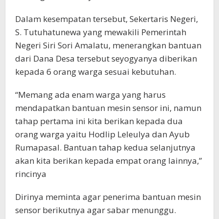
Dalam kesempatan tersebut, Sekertaris Negeri,
S. Tutuhatunewa yang mewakili Pemerintah
Negeri Siri Sori Amalatu, menerangkan bantuan
dari Dana Desa tersebut seyogyanya diberikan
kepada 6 orang warga sesuai kebutuhan.
“Memang ada enam warga yang harus
mendapatkan bantuan mesin sensor ini, namun
tahap pertama ini kita berikan kepada dua
orang warga yaitu Hodlip Leleulya dan Ayub
Rumapasal. Bantuan tahap kedua selanjutnya
akan kita berikan kepada empat orang lainnya,”
rincinya
Dirinya meminta agar penerima bantuan mesin
sensor berikutnya agar sabar menunggu.