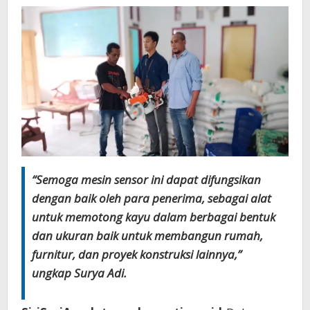
“Semoga mesin sensor ini dapat difungsikan
dengan baik oleh para penerima, sebagai alat
untuk memotong kayu dalam berbagai bentuk
dan ukuran baik untuk membangun rumah,
furnitur, dan proyek konstruksi lainnya,”
ungkap Surya Adi.