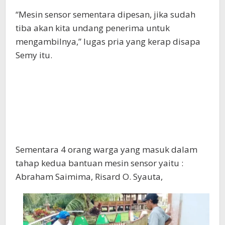
“Mesin sensor sementara dipesan, jika sudah
tiba akan kita undang penerima untuk
mengambilnya,” lugas pria yang kerap disapa
Semy itu.
Sementara 4 orang warga yang masuk dalam
tahap kedua bantuan mesin sensor yaitu :
Abraham Saimima, Risard O. Syauta,