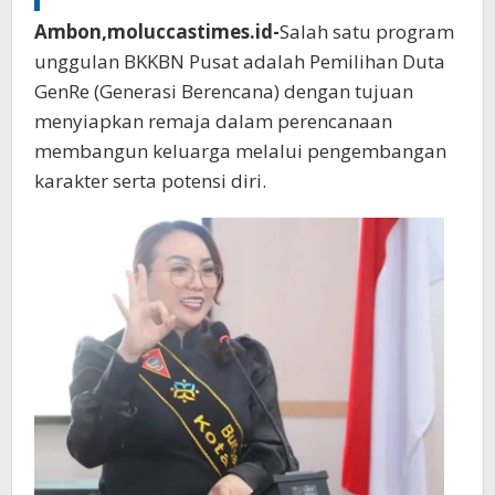
Ambon,moluccastimes.id-
Salah satu program
unggulan BKKBN Pusat adalah Pemilihan Duta
GenRe (Generasi Berencana) dengan tujuan
menyiapkan remaja dalam perencanaan
membangun keluarga melalui pengembangan
karakter serta potensi diri.