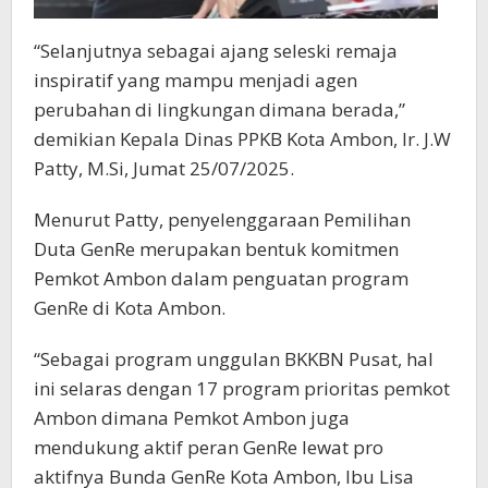
“Selanjutnya sebagai ajang seleski remaja
inspiratif yang mampu menjadi agen
perubahan di lingkungan dimana berada,”
demikian Kepala Dinas PPKB Kota Ambon, Ir. J.W
Patty, M.Si, Jumat 25/07/2025.
Menurut Patty, penyelenggaraan Pemilihan
Duta GenRe merupakan bentuk komitmen
Pemkot Ambon dalam penguatan program
GenRe di Kota Ambon.
“Sebagai program unggulan BKKBN Pusat, hal
ini selaras dengan 17 program prioritas pemkot
Ambon dimana Pemkot Ambon juga
mendukung aktif peran GenRe lewat pro
aktifnya Bunda GenRe Kota Ambon, Ibu Lisa