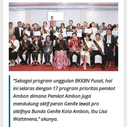
“Sebagai program unggulan BKKBN Pusat, hal
ini selaras dengan 17 program prioritas pemkot
Ambon dimana Pemkot Ambon juga
mendukung aktif peran GenRe lewat pro
aktifnya Bunda GenRe Kota Ambon, Ibu Lisa
Wattimena,” akunya.