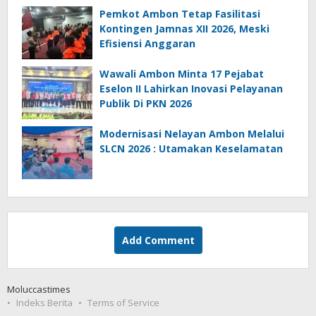
Pemkot Ambon Tetap Fasilitasi
Kontingen Jamnas XII 2026, Meski
Efisiensi Anggaran
Wawali Ambon Minta 17 Pejabat
Eselon II Lahirkan Inovasi Pelayanan
Publik Di PKN 2026
Modernisasi Nelayan Ambon Melalui
SLCN 2026 : Utamakan Keselamatan
Add Comment
Moluccastimes
Indeks Berita
Terms of Service