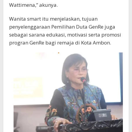
Wattimena,” akunya.
Wanita smart itu menjelaskan, tujuan
penyelenggaraan Pemilihan Duta GenRe juga
sebagai sarana edukasi, motivasi serta promosi
progran GenRe bagi remaja di Kota Ambon.