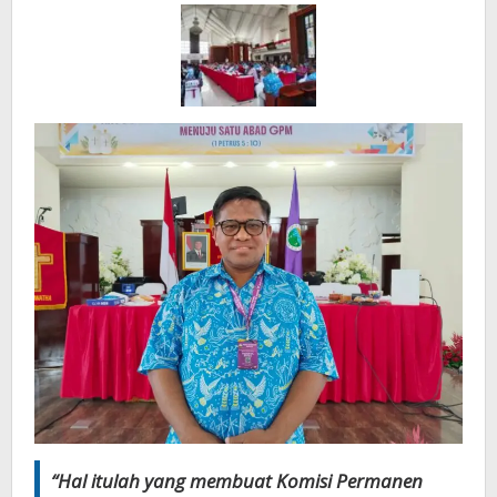
“Hal itulah yang membuat Komisi Permanen