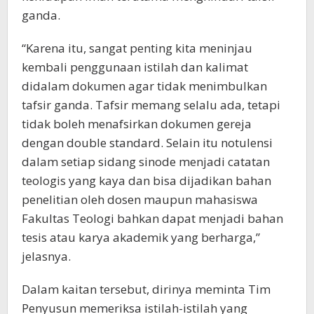
ganda.
“Karena itu, sangat penting kita meninjau
kembali penggunaan istilah dan kalimat
didalam dokumen agar tidak menimbulkan
tafsir ganda. Tafsir memang selalu ada, tetapi
tidak boleh menafsirkan dokumen gereja
dengan double standard. Selain itu notulensi
dalam setiap sidang sinode menjadi catatan
teologis yang kaya dan bisa dijadikan bahan
penelitian oleh dosen maupun mahasiswa
Fakultas Teologi bahkan dapat menjadi bahan
tesis atau karya akademik yang berharga,”
jelasnya.
Dalam kaitan tersebut, dirinya meminta Tim
Penyusun memeriksa istilah-istilah yang