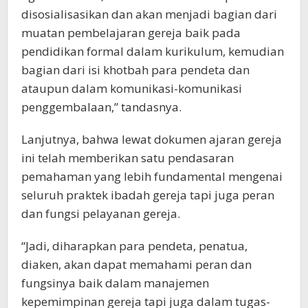
disosialisasikan dan akan menjadi bagian dari
muatan pembelajaran gereja baik pada
pendidikan formal dalam kurikulum, kemudian
bagian dari isi khotbah para pendeta dan
ataupun dalam komunikasi-komunikasi
penggembalaan,” tandasnya.
Lanjutnya, bahwa lewat dokumen ajaran gereja
ini telah memberikan satu pendasaran
pemahaman yang lebih fundamental mengenai
seluruh praktek ibadah gereja tapi juga peran
dan fungsi pelayanan gereja.
“Jadi, diharapkan para pendeta, penatua,
diaken, akan dapat memahami peran dan
fungsinya baik dalam manajemen
kepemimpinan gereja tapi juga dalam tugas-