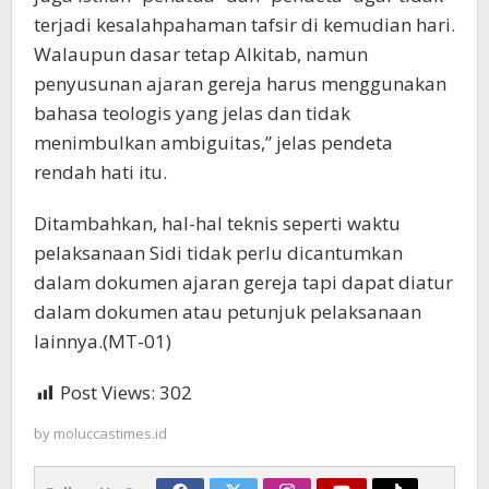
terjadi kesalahpahaman tafsir di kemudian hari.
Walaupun dasar tetap Alkitab, namun
penyusunan ajaran gereja harus menggunakan
bahasa teologis yang jelas dan tidak
menimbulkan ambiguitas,” jelas pendeta
rendah hati itu.
Ditambahkan, hal-hal teknis seperti waktu
pelaksanaan Sidi tidak perlu dicantumkan
dalam dokumen ajaran gereja tapi dapat diatur
dalam dokumen atau petunjuk pelaksanaan
lainnya.(MT-01)
Post Views:
302
by
moluccastimes.id