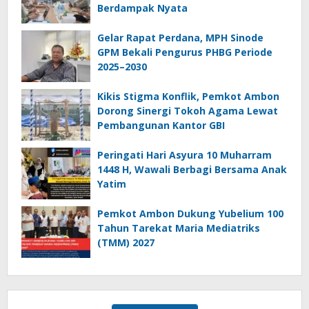
Berdampak Nyata
Gelar Rapat Perdana, MPH Sinode
GPM Bekali Pengurus PHBG Periode
2025–2030
Kikis Stigma Konflik, Pemkot Ambon
Dorong Sinergi Tokoh Agama Lewat
Pembangunan Kantor GBI
Peringati Hari Asyura 10 Muharram
1448 H, Wawali Berbagi Bersama Anak
Yatim
Pemkot Ambon Dukung Yubelium 100
Tahun Tarekat Maria Mediatriks
(TMM) 2027