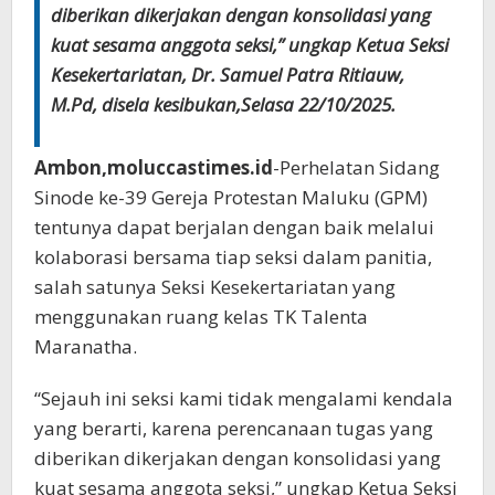
diberikan dikerjakan dengan konsolidasi yang
kuat sesama anggota seksi,” ungkap Ketua Seksi
Kesekertariatan, Dr. Samuel Patra Ritiauw,
M.Pd, disela kesibukan,Selasa 22/10/2025.
Ambon,moluccastimes.id
-Perhelatan Sidang
Sinode ke-39 Gereja Protestan Maluku (GPM)
tentunya dapat berjalan dengan baik melalui
kolaborasi bersama tiap seksi dalam panitia,
salah satunya Seksi Kesekertariatan yang
menggunakan ruang kelas TK Talenta
Maranatha.
“Sejauh ini seksi kami tidak mengalami kendala
yang berarti, karena perencanaan tugas yang
diberikan dikerjakan dengan konsolidasi yang
kuat sesama anggota seksi,” ungkap Ketua Seksi