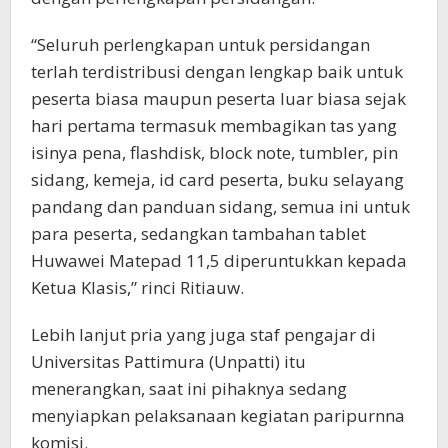
“Seluruh perlengkapan untuk persidangan
terlah terdistribusi dengan lengkap baik untuk
peserta biasa maupun peserta luar biasa sejak
hari pertama termasuk membagikan tas yang
isinya pena, flashdisk, block note, tumbler, pin
sidang, kemeja, id card peserta, buku selayang
pandang dan panduan sidang, semua ini untuk
para peserta, sedangkan tambahan tablet
Huwawei Matepad 11,5 diperuntukkan kepada
Ketua Klasis,” rinci Ritiauw.
Lebih lanjut pria yang juga staf pengajar di
Universitas Pattimura (Unpatti) itu
menerangkan, saat ini pihaknya sedang
menyiapkan pelaksanaan kegiatan paripurnna
komisi.