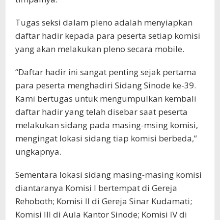
Tugas seksi dalam pleno adalah menyiapkan
daftar hadir kepada para peserta setiap komisi
yang akan melakukan pleno secara mobile.
“Daftar hadir ini sangat penting sejak pertama
para peserta menghadiri Sidang Sinode ke-39.
Kami bertugas untuk mengumpulkan kembali
daftar hadir yang telah disebar saat peserta
melakukan sidang pada masing-msing komisi,
mengingat lokasi sidang tiap komisi berbeda,”
ungkapnya.
Sementara lokasi sidang masing-masing komisi
diantaranya Komisi I bertempat di Gereja
Rehoboth; Komisi II di Gereja Sinar Kudamati;
Komisi III di Aula Kantor Sinode; Komisi IV di