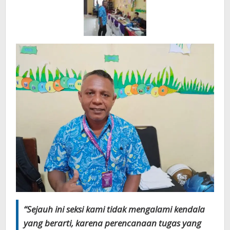
“Sejauh ini
seksi
kami tidak mengalami kendala
yang berarti, karena perencanaan tugas yang