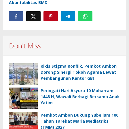
Akuntabilitas BMD
Don't Miss
Kikis Stigma Konflik, Pemkot Ambon
Dorong Sinergi Tokoh Agama Lewat
Pembangunan Kantor GBI
Peringati Hari Asyura 10 Muharram
1448 H, Wawali Berbagi Bersama Anak
Yatim
Pemkot Ambon Dukung Yubelium 100
Tahun Tarekat Maria Mediatriks
(TMM) 2027