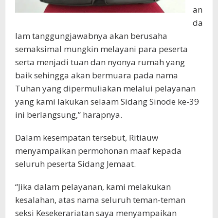
an
da
lam tanggungjawabnya akan berusaha
semaksimal mungkin melayani para peserta
serta menjadi tuan dan nyonya rumah yang
baik sehingga akan bermuara pada nama
Tuhan yang dipermuliakan melalui pelayanan
yang kami lakukan selaam Sidang Sinode ke-39
ini berlangsung,” harapnya.
Dalam kesempatan tersebut, Ritiauw
menyampaikan permohonan maaf kepada
seluruh peserta Sidang Jemaat.
“Jika dalam pelayanan, kami melakukan
kesalahan, atas nama seluruh teman-teman
seksi Kesekerariatan saya menyampaikan