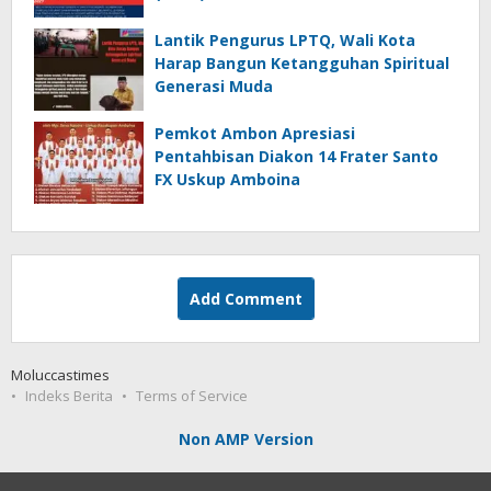
Lantik Pengurus LPTQ, Wali Kota
Harap Bangun Ketangguhan Spiritual
Generasi Muda
Pemkot Ambon Apresiasi
Pentahbisan Diakon 14 Frater Santo
FX Uskup Amboina
Add Comment
Moluccastimes
Indeks Berita
Terms of Service
Non AMP Version