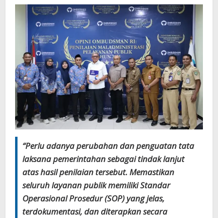
“Perlu adanya perubahan dan penguatan tata
laksana pemerintahan sebagai tindak lanjut
atas hasil penilaian tersebut. Memastikan
seluruh layanan publik memiliki Standar
Operasional Prosedur (SOP) yang jelas,
terdokumentasi, dan diterapkan secara