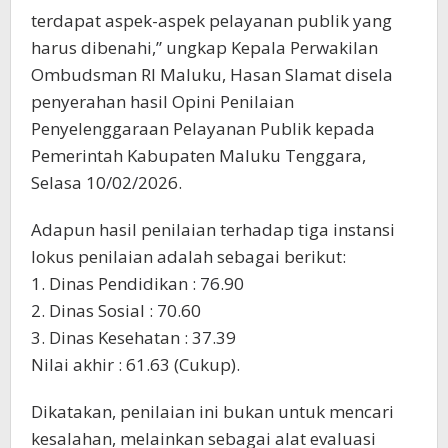
terdapat aspek-aspek pelayanan publik yang
harus dibenahi,” ungkap Kepala Perwakilan
Ombudsman RI Maluku, Hasan Slamat disela
penyerahan hasil Opini Penilaian
Penyelenggaraan Pelayanan Publik kepada
Pemerintah Kabupaten Maluku Tenggara,
Selasa 10/02/2026.
Adapun hasil penilaian terhadap tiga instansi
lokus penilaian adalah sebagai berikut:
1. Dinas Pendidikan : 76.90
2. Dinas Sosial : 70.60
3. Dinas Kesehatan : 37.39
Nilai akhir : 61.63 (Cukup).
Dikatakan, penilaian ini bukan untuk mencari
kesalahan, melainkan sebagai alat evaluasi