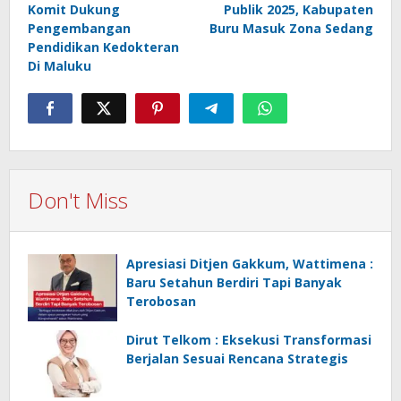
Komit Dukung
Publik 2025, Kabupaten
Pengembangan
Buru Masuk Zona Sedang
Pendidikan Kedokteran
Di Maluku
Don't Miss
Apresiasi Ditjen Gakkum, Wattimena :
Baru Setahun Berdiri Tapi Banyak
Terobosan
Dirut Telkom : Eksekusi Transformasi
Berjalan Sesuai Rencana Strategis