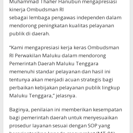
Muhammad Thaher Hanubun mengapresiasi
kinerja Ombudsman RI
sebagai lembaga pengawas independen dalam
mendorong peningkatan kualitas pelayanan
publik di daerah.
“Kami mengapresiasi kerja keras Ombudsman
RI Perwakilan Maluku dalam mendorong
Pemerintah Daerah Maluku Tenggara
memenuhi standar pelayanan dan hasil ini
tentunya akan menjadi acuan strategis bagi
perbaikan kebijakan pelayanan publik lingkup
Maluku Tenggara,” jelasnya.
Baginya, penilaian ini memberikan kesempatan
bagi pemerintah daerah untuk menyesuaikan
prosedur layanan sesuai dengan SOP yang