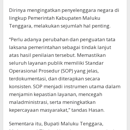
Dirinya mengingatkan penyelenggara negara di
lingkup Pemerintah Kabupaten Maluku
Tenggara, melakukan sejumlah hal penting.
“Perlu adanya perubahan dan penguatan tata
laksana pemerintahan sebagai tindak lanjut
atas hasil penilaian tersebut. Memastikan
seluruh layanan publik memiliki Standar
Operasional Prosedur (SOP) yang jelas,
terdokumentasi, dan diterapkan secara
konsisten. SOP menjadi instrumen utama dalam
menjamin kepastian layanan, mencegah
maladministrasi, serta meningkatkan
kepercayaan masyarakat,” tandas Hasan.
Sementara itu, Bupati Maluku Tenggara,