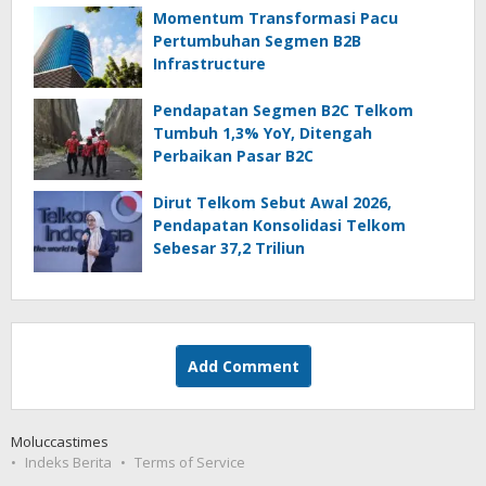
Momentum Transformasi Pacu
Pertumbuhan Segmen B2B
Infrastructure
Pendapatan Segmen B2C Telkom
Tumbuh 1,3% YoY, Ditengah
Perbaikan Pasar B2C
Dirut Telkom Sebut Awal 2026,
Pendapatan Konsolidasi Telkom
Sebesar 37,2 Triliun
Add Comment
Moluccastimes
Indeks Berita
Terms of Service