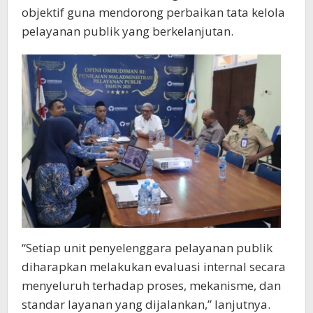
objektif guna mendorong perbaikan tata kelola
pelayanan publik yang berkelanjutan.
“Setiap unit penyelenggara pelayanan publik
diharapkan melakukan evaluasi internal secara
menyeluruh terhadap proses, mekanisme, dan
standar layanan yang dijalankan,” lanjutnya.