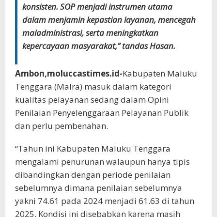
konsisten. SOP menjadi instrumen utama
dalam menjamin kepastian layanan, mencegah
maladministrasi, serta meningkatkan
kepercayaan masyarakat,” tandas Hasan.
Ambon,moluccastimes.id-
Kabupaten Maluku
Tenggara (Malra) masuk dalam kategori
kualitas pelayanan sedang dalam Opini
Penilaian Penyelenggaraan Pelayanan Publik
dan perlu pembenahan.
“Tahun ini Kabupaten Maluku Tenggara
mengalami penurunan walaupun hanya tipis
dibandingkan dengan periode penilaian
sebelumnya dimana penilaian sebelumnya
yakni 74.61 pada 2024 menjadi 61.63 di tahun
2025. Kondisi ini disebabkan karena masih