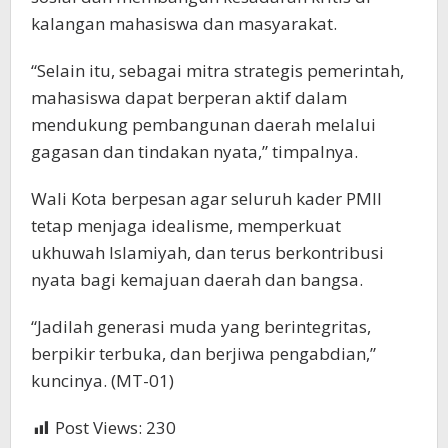
kalangan mahasiswa dan masyarakat.
“Selain itu, sebagai mitra strategis pemerintah,
mahasiswa dapat berperan aktif dalam
mendukung pembangunan daerah melalui
gagasan dan tindakan nyata,” timpalnya.
Wali Kota berpesan agar seluruh kader PMII
tetap menjaga idealisme, memperkuat
ukhuwah Islamiyah, dan terus berkontribusi
nyata bagi kemajuan daerah dan bangsa.
“Jadilah generasi muda yang berintegritas,
berpikir terbuka, dan berjiwa pengabdian,”
kuncinya. (MT-01)
Post Views:
230