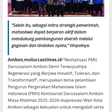
“Selain itu, sebagai mitra strategis pemerintah,
mahasiswa dapat berperan aktif dalam
mendukung pembangunan daerah melalui
gagasan dan tindakan nyata,” timpalnya.
Ambon,moluccastimes.id-
“Revitalisasi PMII
Darussalam Ambon Demi Terwujudnya
Regenerasi yang Berjiwa Inovatif, Toleran, dan
Transformatif”, merupakan tema pelantikan
Pengurus Pergerakan Mahasiswa Islam
Indonesia (PMII) Komisariat Darussalam Ambon
Masa Khidmat 2025-2026 diapresiasi Wali Kota
Ambon sebagai kekuatan untuk mengabdi serta