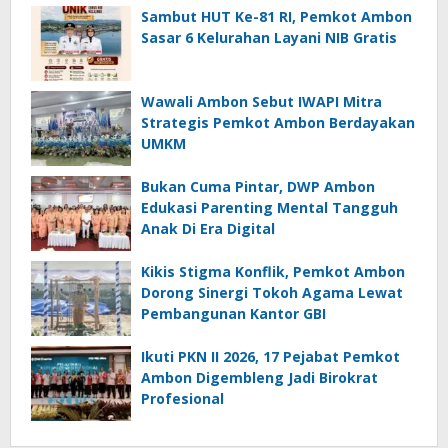
Sambut HUT Ke-81 RI, Pemkot Ambon
Sasar 6 Kelurahan Layani NIB Gratis
Wawali Ambon Sebut IWAPI Mitra
Strategis Pemkot Ambon Berdayakan
UMKM
Bukan Cuma Pintar, DWP Ambon
Edukasi Parenting Mental Tangguh
Anak Di Era Digital
Kikis Stigma Konflik, Pemkot Ambon
Dorong Sinergi Tokoh Agama Lewat
Pembangunan Kantor GBI
Ikuti PKN II 2026, 17 Pejabat Pemkot
Ambon Digembleng Jadi Birokrat
Profesional